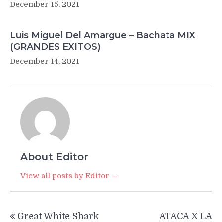
December 15, 2021
Luis Miguel Del Amargue – Bachata MIX
(GRANDES EXITOS)
December 14, 2021
About Editor
View all posts by Editor →
Post
Great White Shark
ATACA X LA