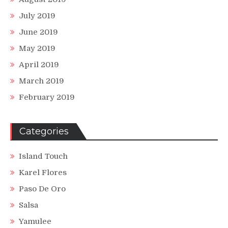
July 2019
June 2019
May 2019
April 2019
March 2019
February 2019
Categories
Island Touch
Karel Flores
Paso De Oro
Salsa
Yamulee