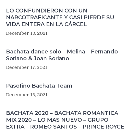
LO CONFUNDIERON CON UN
NARCOTRAFICANTE Y CASI PIERDE SU
VIDA ENTERA EN LA CÁRCEL
December 18, 2021
Bachata dance solo – Melina – Fernando
Soriano & Joan Soriano
December 17, 2021
Pasofino Bachata Team
December 16, 2021
BACHATA 2020 – BACHATA ROMANTICA
MIX 2020 – LO MAS NUEVO – GRUPO
EXTRA – ROMEO SANTOS – PRINCE ROYCE