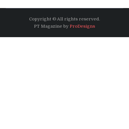
Copyright © All rights reserved.
PT Magazine by
ProDesigns