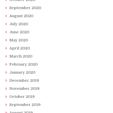
September 2020
August 2020
July 2020
June 2020
May 2020
April 2020
March 2020
February 2020
January 2020
December 2019
November 2019
October 2019
September 2019
August 2019