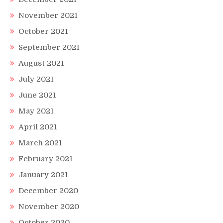
November 2021
October 2021
September 2021
August 2021
July 2021
June 2021
May 2021
April 2021
March 2021
February 2021
January 2021
December 2020
November 2020
October 2020