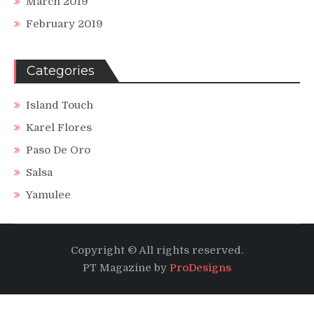
March 2019
February 2019
Categories
Island Touch
Karel Flores
Paso De Oro
Salsa
Yamulee
Copyright © All rights reserved.
PT Magazine by
ProDesigns