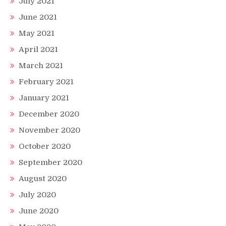
July 2021
June 2021
May 2021
April 2021
March 2021
February 2021
January 2021
December 2020
November 2020
October 2020
September 2020
August 2020
July 2020
June 2020