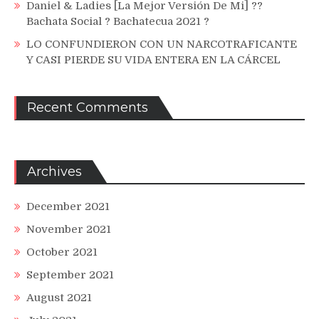
Daniel & Ladies [La Mejor Versión De Mi] ??
Bachata Social ? Bachatecua 2021 ?
LO CONFUNDIERON CON UN NARCOTRAFICANTE
Y CASI PIERDE SU VIDA ENTERA EN LA CÁRCEL
Recent Comments
Archives
December 2021
November 2021
October 2021
September 2021
August 2021