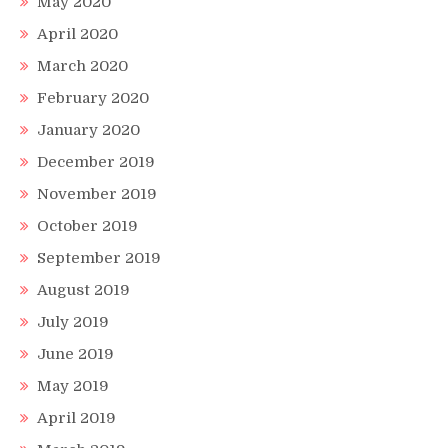
May 2020
April 2020
March 2020
February 2020
January 2020
December 2019
November 2019
October 2019
September 2019
August 2019
July 2019
June 2019
May 2019
April 2019