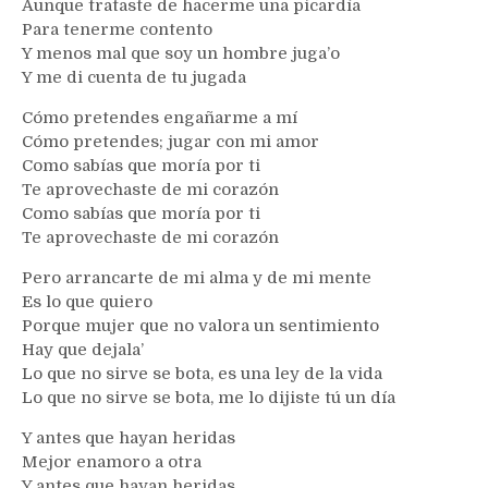
Aunque trataste de hacerme una picardía
Para tenerme contento
Y menos mal que soy un hombre juga’o
Y me di cuenta de tu jugada
Cómo pretendes engañarme a mí
Cómo pretendes; jugar con mi amor
Como sabías que moría por ti
Te aprovechaste de mi corazón
Como sabías que moría por ti
Te aprovechaste de mi corazón
Pero arrancarte de mi alma y de mi mente
Es lo que quiero
Porque mujer que no valora un sentimiento
Hay que dejala’
Lo que no sirve se bota, es una ley de la vida
Lo que no sirve se bota, me lo dijiste tú un día
Y antes que hayan heridas
Mejor enamoro a otra
Y antes que hayan heridas