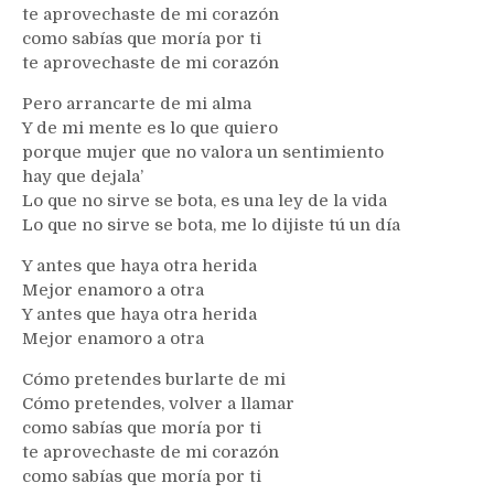
te aprovechaste de mi corazón
como sabías que moría por ti
te aprovechaste de mi corazón
Pero arrancarte de mi alma
Y de mi mente es lo que quiero
porque mujer que no valora un sentimiento
hay que dejala’
Lo que no sirve se bota, es una ley de la vida
Lo que no sirve se bota, me lo dijiste tú un día
Y antes que haya otra herida
Mejor enamoro a otra
Y antes que haya otra herida
Mejor enamoro a otra
Cómo pretendes burlarte de mi
Cómo pretendes, volver a llamar
como sabías que moría por ti
te aprovechaste de mi corazón
como sabías que moría por ti