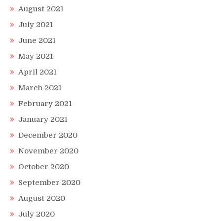
August 2021
July 2021
June 2021
May 2021
April 2021
March 2021
February 2021
January 2021
December 2020
November 2020
October 2020
September 2020
August 2020
July 2020