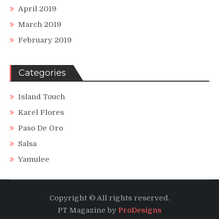
April 2019
March 2019
February 2019
Categories
Island Touch
Karel Flores
Paso De Oro
Salsa
Yamulee
Copyright © All rights reserved.
PT Magazine by
ProDesigns