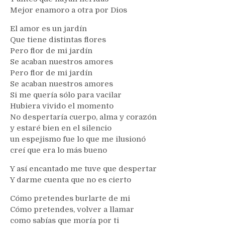
Mejor enamoro a otra por Dios
El amor es un jardín
Que tiene distintas flores
Pero flor de mi jardín
Se acaban nuestros amores
Pero flor de mi jardín
Se acaban nuestros amores
Si me quería sólo para vacilar
Hubiera vivido el momento
No despertaría cuerpo, alma y corazón
y estaré bien en el silencio
un espejismo fue lo que me ilusionó
creí que era lo más bueno
Y así encantado me tuve que despertar
Y darme cuenta que no es cierto
Cómo pretendes burlarte de mi
Cómo pretendes, volver a llamar
como sabías que moría por ti