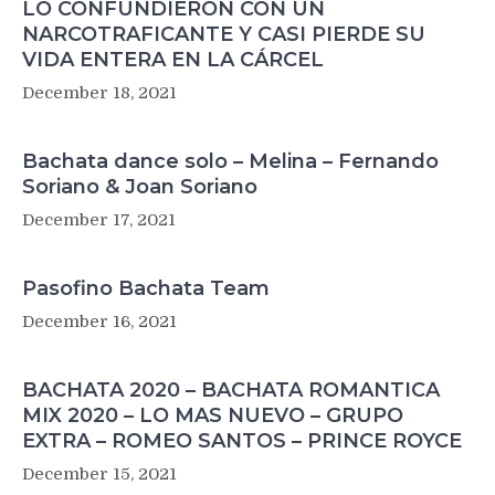
LO CONFUNDIERON CON UN
NARCOTRAFICANTE Y CASI PIERDE SU
VIDA ENTERA EN LA CÁRCEL
December 18, 2021
Bachata dance solo – Melina – Fernando
Soriano & Joan Soriano
December 17, 2021
Pasofino Bachata Team
December 16, 2021
BACHATA 2020 – BACHATA ROMANTICA
MIX 2020 – LO MAS NUEVO – GRUPO
EXTRA – ROMEO SANTOS – PRINCE ROYCE
December 15, 2021