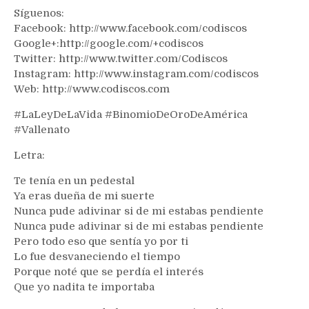
Síguenos:
Facebook: http://www.facebook.com/codiscos
Google+:http://google.com/+codiscos
Twitter: http://www.twitter.com/Codiscos
Instagram: http://www.instagram.com/codiscos
Web: http://www.codiscos.com
#LaLeyDeLaVida #BinomioDeOroDeAmérica
#Vallenato
Letra:
Te tenía en un pedestal
Ya eras dueña de mi suerte
Nunca pude adivinar si de mi estabas pendiente
Nunca pude adivinar si de mi estabas pendiente
Pero todo eso que sentía yo por ti
Lo fue desvaneciendo el tiempo
Porque noté que se perdía el interés
Que yo nadita te importaba