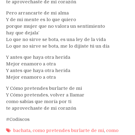
te aprovechaste de mi corazón
Pero arrancarte de mi alma
Y de mi mente es lo que quiero
porque mujer que no valora un sentimiento
hay que dejala’
Lo que no sirve se bota, es una ley de la vida
Lo que no sirve se bota, me lo dijiste tú un día
Y antes que haya otra herida
Mejor enamoro a otra
Y antes que haya otra herida
Mejor enamoro a otra
Y Cómo pretendes burlarte de mi
Y Cómo pretendes, volver a llamar
como sabías que moría por ti
te aprovechaste de mi corazón
#Codiscos
bachata
,
como pretendes burlarte de mi
,
como