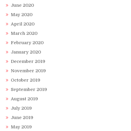
June 2020
May 2020
April 2020
March 2020
February 2020
January 2020
December 2019
November 2019
October 2019
September 2019
August 2019
July 2019
June 2019
May 2019